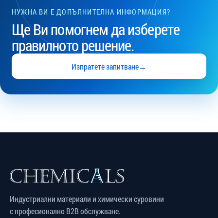
НУЖНА ВИ Е ДОПЪЛНИТЕЛНА ИНФОРМАЦИЯ?
Ще Ви помогнем да изберете
правилното решение.
Изпратете запитване
→
Индустриални материали и химически суровини
с професионално B2B обслужване.