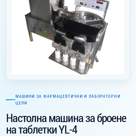
МАШИНИ ЗА ФАРМАЦЕВТИЧНИ И ЛАБОРАТОРНИ
ЦЕЛИ
Настолна машина за броене
на таблетки YL-4