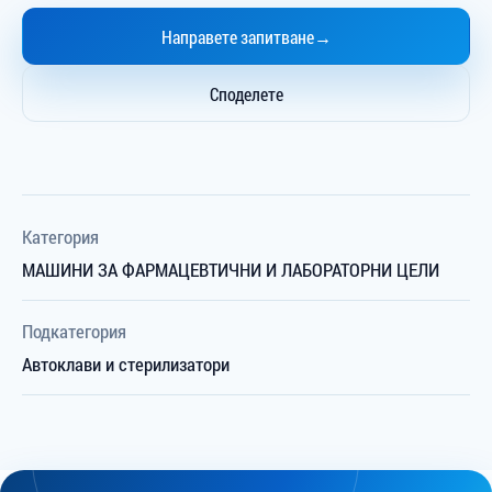
Направете запитване
→
Споделете
Категория
МАШИНИ ЗА ФАРМАЦЕВТИЧНИ И ЛАБОРАТОРНИ ЦЕЛИ
Подкатегория
Автоклави и стерилизатори