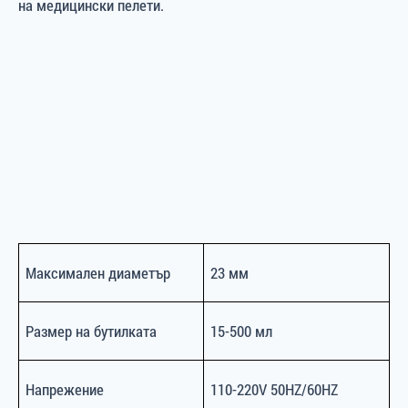
на медицински пелети.
Максимален диаметър
23 мм
Размер на бутилката
15-500 мл
Напрежение
110-220V 50HZ/60HZ