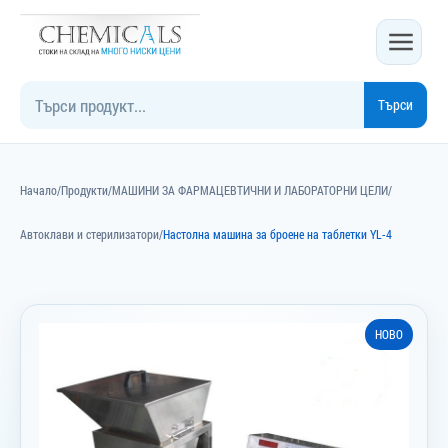
Търси
Търси продукт
Начало
/
Продукти
/
МАШИНИ ЗА ФАРМАЦЕВТИЧНИ И ЛАБОРАТОРНИ ЦЕЛИ
/
Автоклави и стерилизатори
/
Настолна машина за броене на таблетки YL-4
НОВО