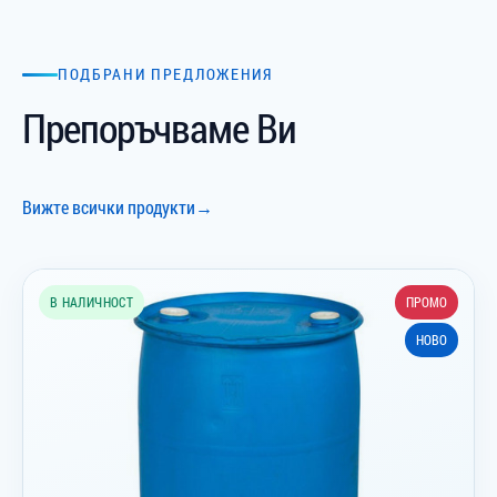
ПОДБРАНИ ПРЕДЛОЖЕНИЯ
Препоръчваме Ви
Вижте всички продукти
→
В НАЛИЧНОСТ
ПРОМО
НОВО