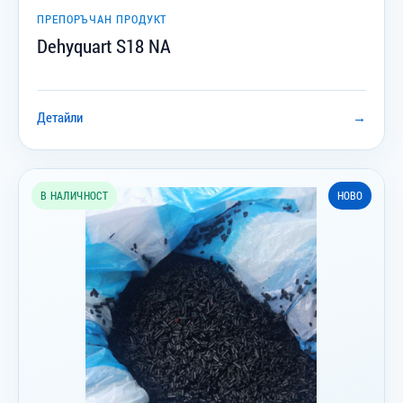
ПРЕПОРЪЧАН ПРОДУКТ
Dehyquart S18 NA
Детайли
→
В НАЛИЧНОСТ
НОВО