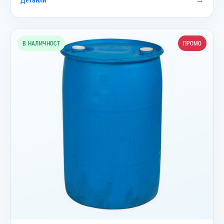
В НАЛИЧНОСТ
ПРОМО