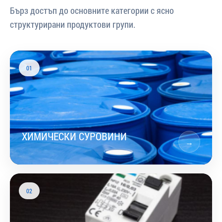
Бърз достъп до основните категории с ясно
структурирани продуктови групи.
01
ХИМИЧЕСКИ СУРОВИНИ
→
02