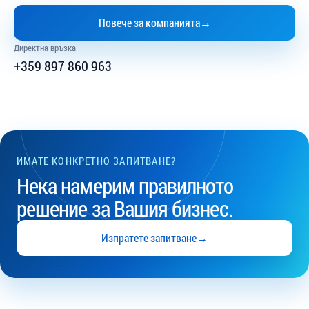
Повече за компанията
→
Директна връзка
+359 897 860 963
ИМАТЕ КОНКРЕТНО ЗАПИТВАНЕ?
Нека намерим правилното
решение за Вашия бизнес.
Изпратете запитване
→