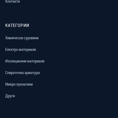
Контакти
КАТЕГОРИИ
Химически суровини
Електро материали
Изолационни материали
Спирателна арматура
Микро пукнатини
Други