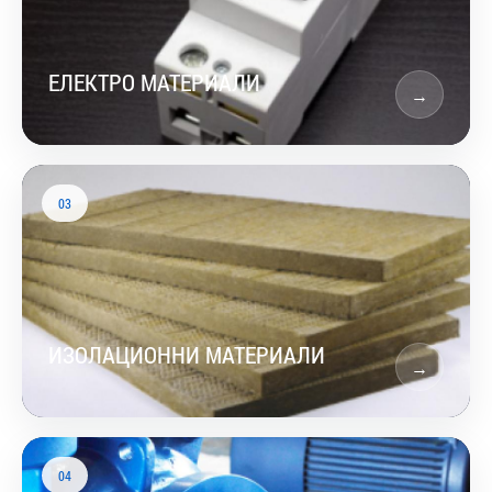
ЕЛЕКТРО МАТЕРИАЛИ
→
03
ИЗОЛАЦИОННИ МАТЕРИАЛИ
→
04