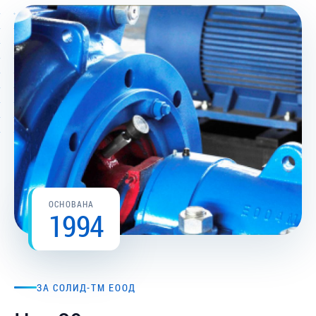
ОСНОВАНА
1994
ЗА СОЛИД-ТМ ЕООД