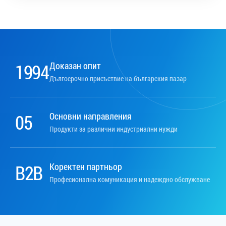
1994
Доказан опит
Дългосрочно присъствие на българския пазар
05
Основни направления
Продукти за различни индустриални нужди
B2B
Коректен партньор
Професионална комуникация и надеждно обслужване