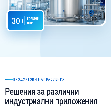
30+
ГОДИНИ
ОПИТ
ПРОДУКТОВИ НАПРАВЛЕНИЯ
Решения за различни
индустриални приложения