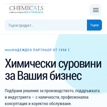
Търси
Търси продукт
НАДЕЖДЕН ПАРТНЬОР ОТ 1994 Г.
Химически суровини
за Вашия бизнес
Подбрани решения за производството, поддръжката
и индустрията — с наличности, професионална
консултация и коректно обслужване.