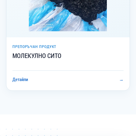
ПРЕПОРЪЧАН ПРОДУКТ
МОЛЕКУЛНО СИТО
Детайли
→